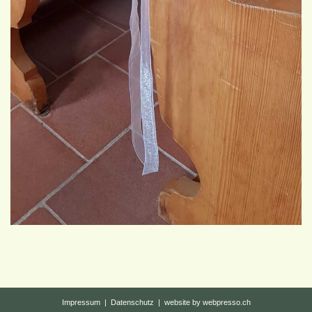
Impressum
|
Datenschutz
|
website by webpresso.ch