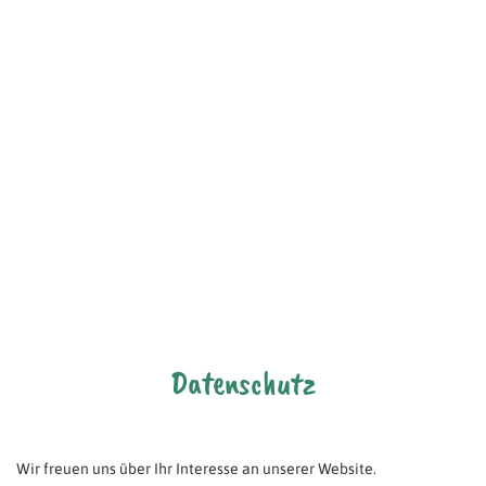
Datenschutz
Wir freuen uns über Ihr Interesse an unserer Website.