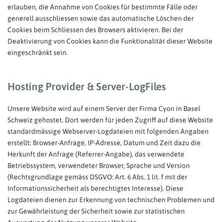
erlauben, die Annahme von Cookies für bestimmte Fälle oder
generell ausschliessen sowie das automatische Löschen der
Cookies beim Schliessen des Browsers aktivieren. Bei der
Deaktivierung von Cookies kann die Funktionalität dieser Website
eingeschränkt sein.
Hosting Provider & Server-LogFiles
Unsere Website wird auf einem Server der Firma Cyon in Basel
Schweiz gehostet. Dort werden für jeden Zugriff auf diese Website
standardmässige Webserver-Logdateien mit folgenden Angaben
erstellt: Browser-Anfrage, IP-Adresse, Datum und Zeit dazu die
Herkunft der Anfrage (Referrer-Angabe), das verwendete
Betriebssystem, verwendeter Browser, Sprache und Version
(Rechtsgrundlage gemäss DSGVO: Art. 6 Abs. 1 lit. f mit der
Informationssicherheit als berechtigtes Interesse). Diese
Logdateien dienen zur Erkennung von technischen Problemen und
zur Gewährleistung der Sicherheit sowie zur statistischen