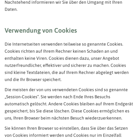
Nachstehend informieren wir Sie über den Umgang mit Ihren
Daten.
Verwendung von Cookies
Die Internetseiten verwenden teilweise so genannte Cookies.
Cookies richten auf Ihrem Rechner keinen Schaden an und
enthalten keine Viren. Cookies dienen dazu, unser Angebot
nutzerfreundlicher, effektiver und sicherer zu machen. Cookies
sind kleine Textdateien, die auf Ihrem Rechner abgelegt werden
und die Ihr Browser speichert.
Die meisten der von uns verwendeten Cookies sind so genannte
„Session-Cookies“. Sie werden nach Ende Ihres Besuchs
automatisch gelöscht. Andere Cookies bleiben auf Ihrem Endgerät
gespeichert, bis Sie diese löschen. Diese Cookies ermöglichen es
uns, Ihren Browser beim nächsten Besuch wiederzuerkennen.
Sie können Ihren Browser so einstellen, dass Sie über das Setzen
von Cookies informiert werden und Cookies nur im Einzelfall